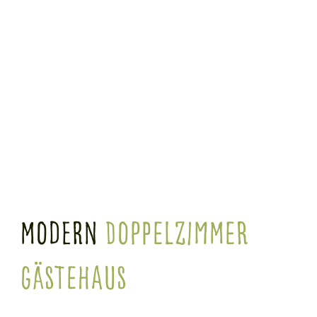
Modern
Doppelzimmer
Gästehaus