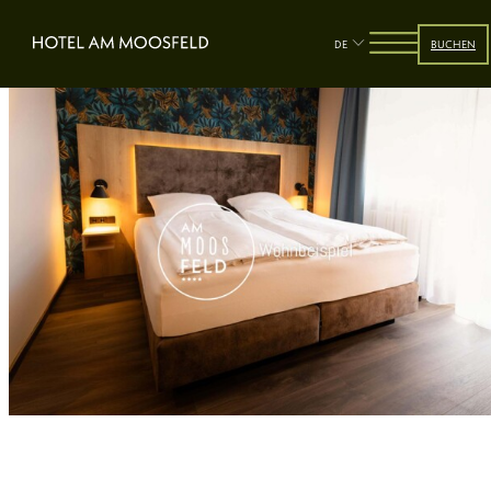
DE
BUCHEN