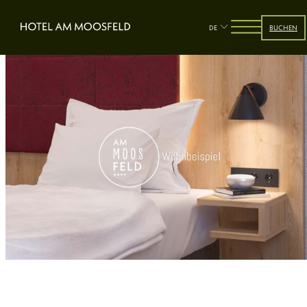
DE
BUCHEN