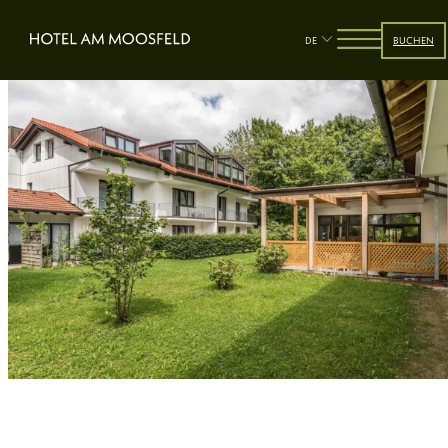
DE
BUCHEN