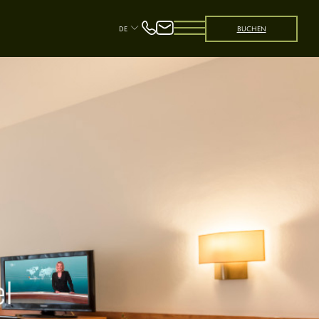
DE
BUCHEN