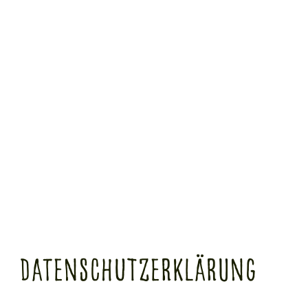
Datenschutzerklärung