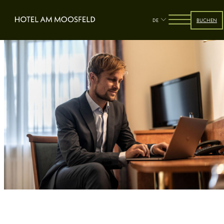
DE
BUCHEN