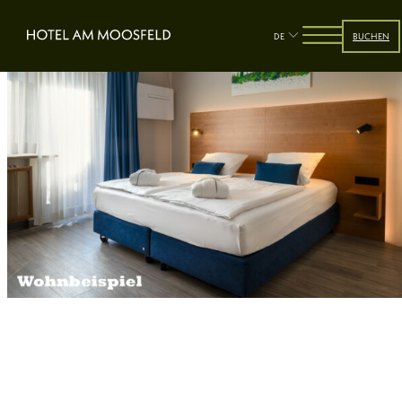
DE
BUCHEN